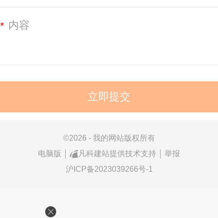
*
©
2026 - 我的网站版权所有
电脑版
凡科建站提供技术支持
举报
沪ICP备2023039266号-1